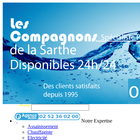
Notre Expertise
Assainissement
Chauffagiste
Electricité