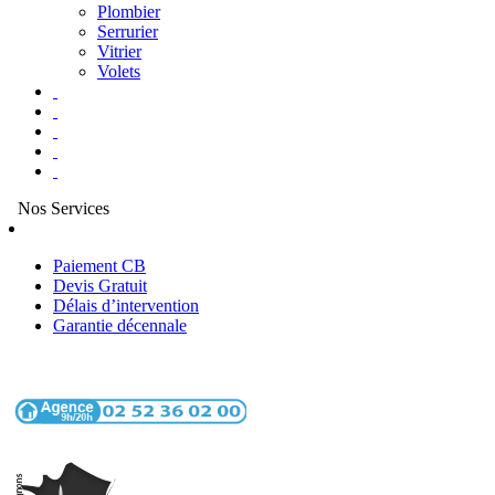
Plombier
Serrurier
Vitrier
Volets
Nos Services
Paiement CB
Devis Gratuit
Délais d’intervention
Garantie décennale