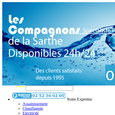
Notre Expertise
Assainissement
Chauffagiste
Electricité