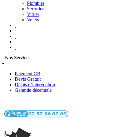
Plombier
Serrurier
Vitrier
Volets
Nos Services
Paiement CB
Devis Gratuit
Délais d’intervention
Garantie décennale