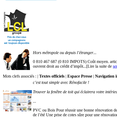
Hors métropole ou depuis l’étranger
...
0 810 467 687 (0 810 IMPOTS) Coût moyen. article 
ouvrent droit au crédit d’impôt...[Lire la suite de
se
Mots clefs associés : |
Textes officiels
|
Espace Presse
|
Navigation 
c’est tout simple avec Rénofacile !
Trouver la fenêtre de toit qui éclairera votre intérie
...
PVC ou Bois Pour réussir une bonne rénovation de fe
de l’été Une prise de cotes sûre pour une rénovation