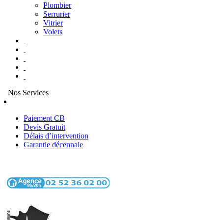
Plombier
Serrurier
Vitrier
Volets
Nos Services
Paiement CB
Devis Gratuit
Délais d’intervention
Garantie décennale