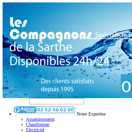
Notre Expertise
Assainissement
Chauffagiste
Electricité